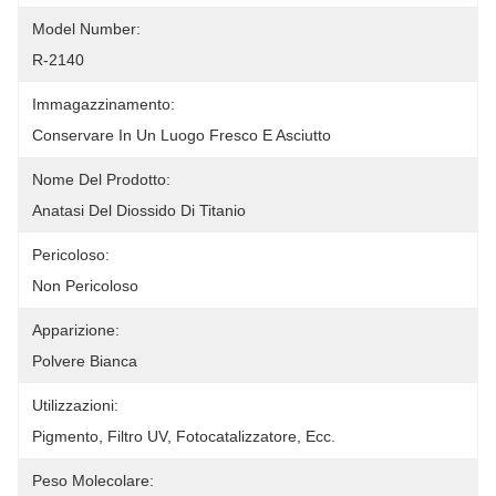
Model Number:
R-2140
Immagazzinamento:
Conservare In Un Luogo Fresco E Asciutto
Nome Del Prodotto:
Anatasi Del Diossido Di Titanio
Pericoloso:
Non Pericoloso
Apparizione:
Polvere Bianca
Utilizzazioni:
Pigmento, Filtro UV, Fotocatalizzatore, Ecc.
Peso Molecolare: