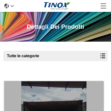
Dettagli Dei Prodotti
Tutte le categorie