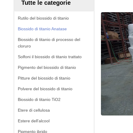
Tutte le categorie
Rutilo del biossido di titanio
Biossido di titanio Anatase
Biossido di titanio di processo del
cloruro
Solfoni il biossido di titanio trattato
Pigmento del biossido di titanio
Pitture del biossido di titanio
Polvere del biossido di titanio
Biossido di titanio TiO2
Etere di cellulosa
Estere dell'alcool
Pigmento ibrido