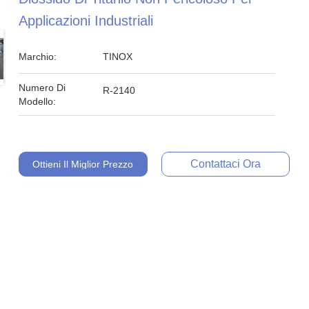
Applicazioni Industriali
Marchio:
TINOX
Numero Di
R-2140
Modello:
Contattaci Ora
Ottieni Il Miglior Prezzo