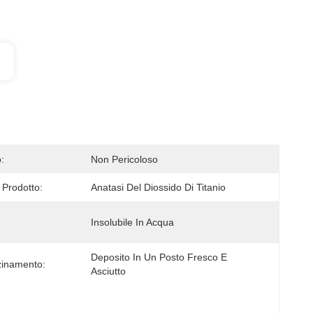
:
Non Pericoloso
Prodotto:
Anatasi Del Diossido Di Titanio
Insolubile In Acqua
Deposito In Un Posto Fresco E 
inamento:
Asciutto