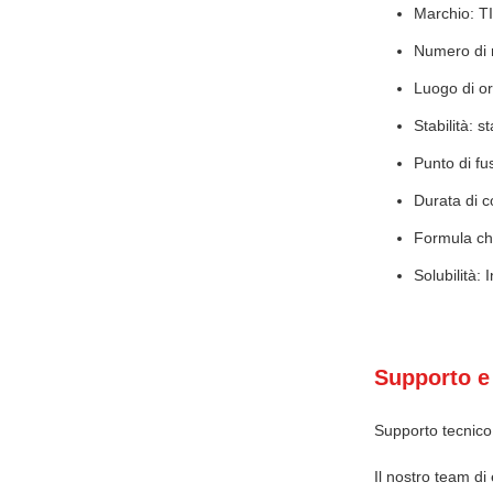
Marchio: 
Numero di 
Luogo di or
Stabilità: 
Punto di fu
Durata di c
Formula ch
Solubilità: 
Supporto e 
Supporto tecnico e
Il nostro team di