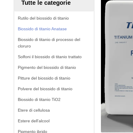
Tutte le categorie
Rutilo del biossido di titanio
Biossido di titanio Anatase
Biossido di titanio di processo del
cloruro
Solfoni il biossido di titanio trattato
Pigmento del biossido di titanio
Pitture del biossido di titanio
Polvere del biossido di titanio
Biossido di titanio TiO2
Etere di cellulosa
Estere dell'alcool
Pigmento ibrido