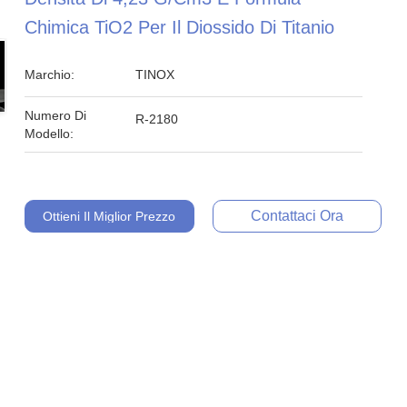
Chimica TiO2 Per Il Diossido Di Titanio
Marchio:
TINOX
Numero Di
R-2180
Modello:
Contattaci Ora
Ottieni Il Miglior Prezzo